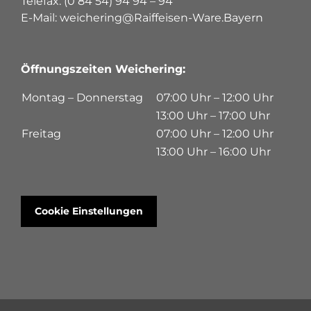
Telefax: (0 84 54) 94 94 – 94
E-Mail: weichering@Raiffeisen-Ware.Bayern
Öffnungszeiten Weichering:
Montag – Donnerstag
07:00 Uhr – 12:00 Uhr
13:00 Uhr – 17:00 Uhr
Freitag
07:00 Uhr – 12:00 Uhr
13:00 Uhr – 16:00 Uhr
Cookie Einstellungen