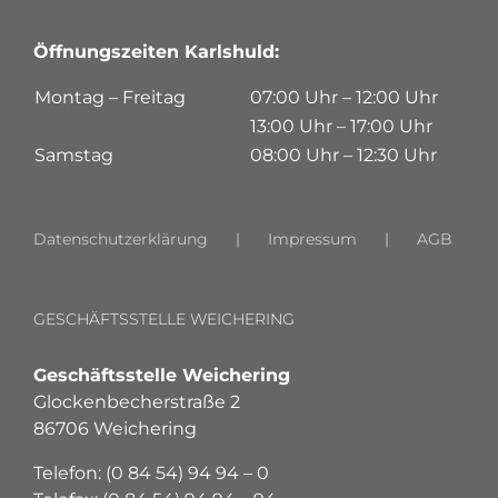
Öffnungszeiten Karlshuld:
Montag – Freitag
07:00 Uhr – 12:00 Uhr
13:00 Uhr – 17:00 Uhr
Samstag
08:00 Uhr – 12:30 Uhr
Datenschutzerklärung
Impressum
AGB
GESCHÄFTSSTELLE WEICHERING
Geschäftsstelle Weichering
Glockenbecherstraße 2
86706 Weichering
Telefon: (0 84 54) 94 94 – 0