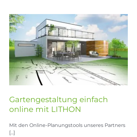
Gartengestaltung einfach
online mit LITHON
Mit den Online-Planungstools unseres Partners
[...]