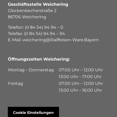
Geschäftsstelle Weichering
Glockenbecherstraße 2
86706 Weichering
Telefon: (0 84 54) 94 94 – 0
Telefax: (0 84 54) 94 94 – 94
E-Mail: weichering@Raiffeisen-Ware.Bayern
Öffnungszeiten Weichering:
Montag – Donnerstag
07:00 Uhr – 12:00 Uhr
13:00 Uhr – 17:00 Uhr
Freitag
07:00 Uhr – 12:00 Uhr
13:00 Uhr – 16:00 Uhr
Cookie Einstellungen