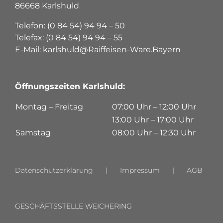
86668 Karlshuld
Telefon: (0 84 54) 94 94 – 50
Telefax: (0 84 54) 94 94 – 55
E-Mail: karlshuld@Raiffeisen-Ware.Bayern
Öffnungszeiten Karlshuld:
Montag – Freitag
07:00 Uhr – 12:00 Uhr
13:00 Uhr – 17:00 Uhr
Samstag
08:00 Uhr – 12:30 Uhr
Datenschutzerklärung
Impressum
AGB
GESCHÄFTSSTELLE WEICHERING