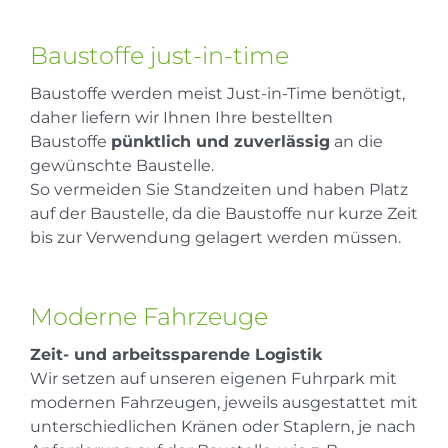
Baustoffe just-in-time
Baustoffe werden meist Just-in-Time benötigt,
daher liefern wir Ihnen Ihre bestellten
Baustoffe
pünktlich und zuverlässig
an die
gewünschte Baustelle.
So vermeiden Sie Standzeiten und haben Platz
auf der Baustelle, da die Baustoffe nur kurze Zeit
bis zur Verwendung gelagert werden müssen.
Moderne Fahrzeuge
Zeit- und arbeitssparende Logistik
Wir setzen auf unseren eigenen Fuhrpark mit
modernen Fahrzeugen, jeweils ausgestattet mit
unterschiedlichen Kränen oder Staplern, je nach