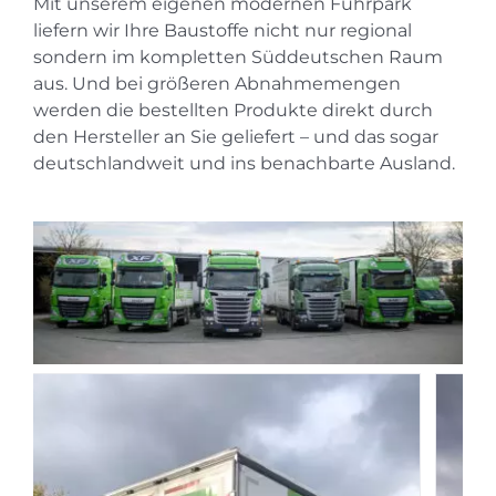
Mit unserem eigenen modernen Fuhrpark
liefern wir Ihre Baustoffe nicht nur regional
sondern im kompletten Süddeutschen Raum
aus. Und bei größeren Abnahmemengen
werden die bestellten Produkte direkt durch
den Hersteller an Sie geliefert – und das sogar
deutschlandweit und ins benachbarte Ausland.