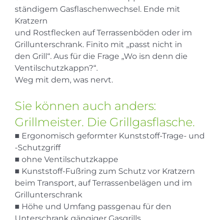
ständigem Gasflaschenwechsel. Ende mit
Kratzern
und Rostflecken auf Terrassenböden oder im
Grillunterschrank. Finito mit „passt nicht in
den Grill“. Aus für die Frage „Wo isn denn die
Ventilschutzkappn?“.
Weg mit dem, was nervt.
Sie können auch anders:
Grillmeister. Die Grillgasflasche.
■ Ergonomisch geformter Kunststoff-Trage- und
-Schutzgriff
■ ohne Ventilschutzkappe
■ Kunststoff-Fußring zum Schutz vor Kratzern
beim Transport, auf Terrassenbelägen und im
Grillunterschrank
■ Höhe und Umfang passgenau für den
Unterschrank gängiger Gasgrills