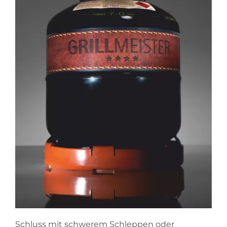
Schluss mit schwerem Schleppen oder