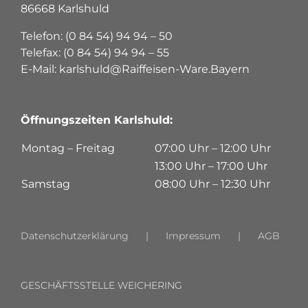
86668 Karlshuld
Telefon: (0 84 54) 94 94 – 50
Telefax: (0 84 54) 94 94 – 55
E-Mail: karlshuld@Raiffeisen-Ware.Bayern
Öffnungszeiten Karlshuld:
Montag – Freitag
07:00 Uhr – 12:00 Uhr
13:00 Uhr – 17:00 Uhr
Samstag
08:00 Uhr – 12:30 Uhr
Datenschutzerklärung
Impressum
AGB
GESCHÄFTSSTELLE WEICHERING