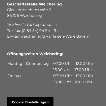
Geschäftsstelle Weichering
Glockenbecherstraße 2
86706 Weichering
Telefon: (0 84 54) 94 94 – 0
Telefax: (0 84 54) 94 94 – 94
E-Mail: weichering@Raiffeisen-Ware.Bayern
Öffnungszeiten Weichering:
Montag – Donnerstag
07:00 Uhr – 12:00 Uhr
13:00 Uhr – 17:00 Uhr
Freitag
07:00 Uhr – 12:00 Uhr
13:00 Uhr – 16:00 Uhr
Cookie Einstellungen