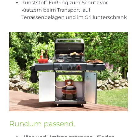
Kunststoff-Fußring zum Schutz vor
Kratzern beim Transport, auf
Terrassenbelägen und im Grillunterschrank
Rundum passend.