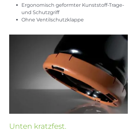
Ergonomisch geformter Kunststoff-Trage-
und Schutzgriff
Ohne Ventilschutzklappe
Unten kratzfest.