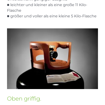
■ leichter und kleiner als eine große 11 Kilo-
Flasche
■ größer und voller als eine kleine 5 Kilo-Flasche
Oben griffig.