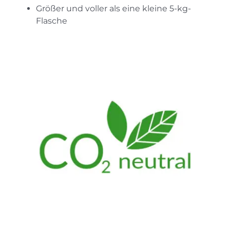
Größer und voller als eine kleine 5-kg-
Flasche