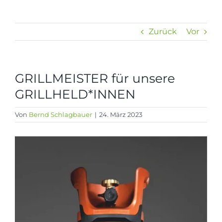
Zurück
Vor
GRILLMEISTER für unsere
GRILLHELD*INNEN
Von
Bernd Schlagbauer
|
24. März 2023