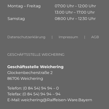
Montag – Freitag
07:00 Uhr – 12:00 Uhr
13:00 Uhr – 17:00 Uhr
Samstag
08:00 Uhr – 12:30 Uhr
Datenschutzerklärung
Impressum
AGB
GESCHÄFTSSTELLE WEICHERING
Geschäftsstelle Weichering
Glockenbecherstraße 2
86706 Weichering
Telefon: (0 84 54) 94 94 – 0
Telefax: (0 84 54) 94 94 – 94
E-Mail: weichering@Raiffeisen-Ware.Bayern