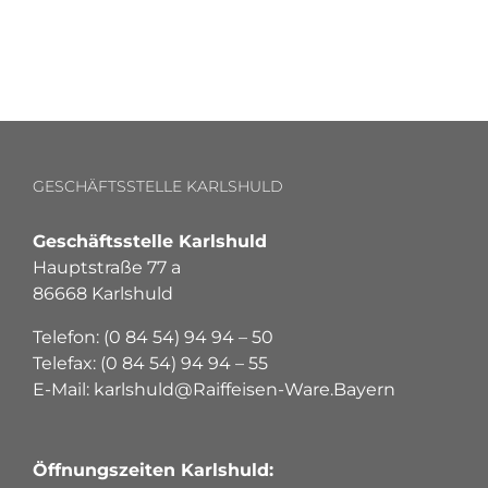
GESCHÄFTSSTELLE KARLSHULD
Geschäftsstelle Karlshuld
Hauptstraße 77 a
86668 Karlshuld
Telefon: (0 84 54) 94 94 – 50
Telefax: (0 84 54) 94 94 – 55
E-Mail: karlshuld@Raiffeisen-Ware.Bayern
Öffnungszeiten Karlshuld: