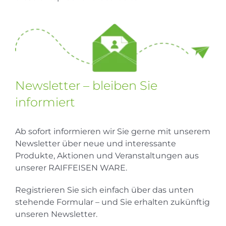
Newsletter – bleiben Sie
informiert
Ab sofort informieren wir Sie gerne mit unserem
Newsletter über neue und interessante
Produkte, Aktionen und Veranstaltungen aus
unserer RAIFFEISEN WARE.
Registrieren Sie sich einfach über das unten
stehende Formular – und Sie erhalten zukünftig
unseren Newsletter.