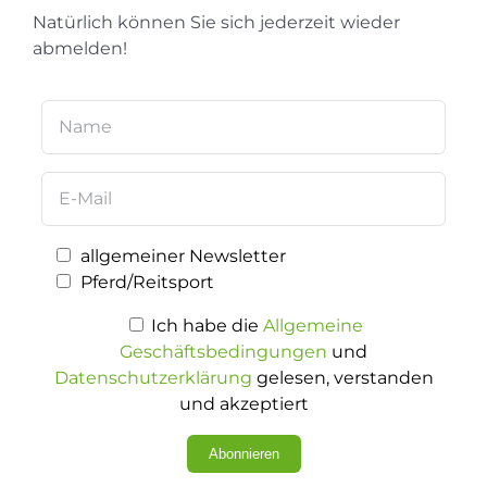
Natürlich können Sie sich jederzeit wieder
abmelden!
allgemeiner Newsletter
Pferd/Reitsport
Ich habe die
Allgemeine
Geschäftsbedingungen
und
Datenschutzerklärung
gelesen, verstanden
und akzeptiert
Abonnieren